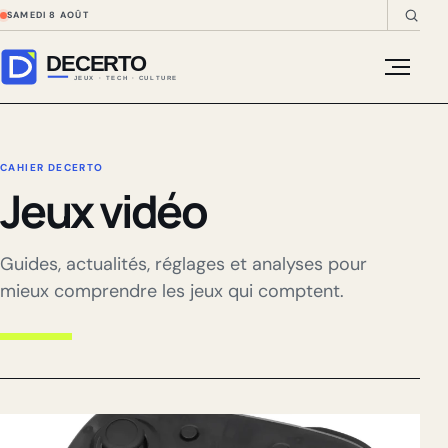
SAMEDI 8 AOÛT
Menu
CAHIER DECERTO
Jeux vidéo
Guides, actualités, réglages et analyses pour
mieux comprendre les jeux qui comptent.