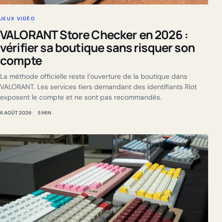
JEUX VIDÉO
VALORANT Store Checker en 2026 :
vérifier sa boutique sans risquer son
compte
La méthode officielle reste l’ouverture de la boutique dans
VALORANT. Les services tiers demandant des identifiants Riot
exposent le compte et ne sont pas recommandés.
6 AOÛT 2026
5 MIN