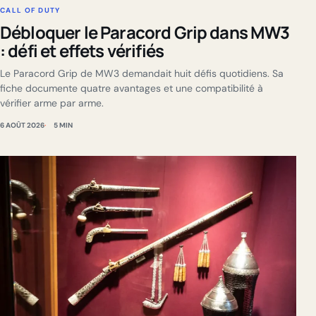
CALL OF DUTY
Débloquer le Paracord Grip dans MW3
: défi et effets vérifiés
Le Paracord Grip de MW3 demandait huit défis quotidiens. Sa
fiche documente quatre avantages et une compatibilité à
vérifier arme par arme.
6 AOÛT 2026
5 MIN