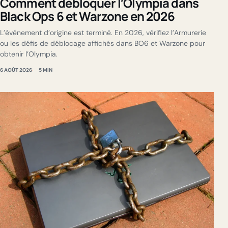
Comment débloquer l’Olympia dans
Black Ops 6 et Warzone en 2026
L’événement d’origine est terminé. En 2026, vérifiez l’Armurerie
ou les défis de déblocage affichés dans BO6 et Warzone pour
obtenir l’Olympia.
6 AOÛT 2026
5 MIN