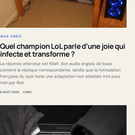
JEUX VIDÉO
Quel champion LoL parle d’une joie qui
infecte et transforme ?
La réponse attendue est Nilah. Son audio anglais de base
contient la réplique correspondante, tandis que la formulation
française du quiz reste une adaptation non attestée mot pour
mot par Riot.
6 AOÛT 2026
4 MIN