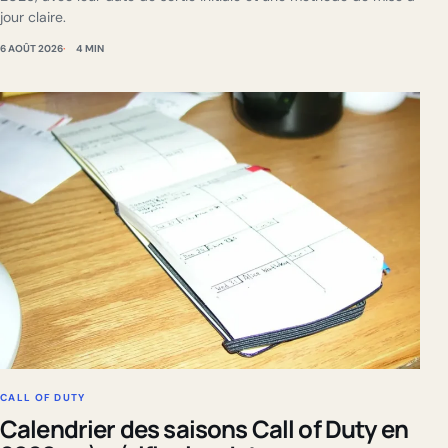
jour claire.
6 AOÛT 2026
4 MIN
CALL OF DUTY
Calendrier des saisons Call of Duty en