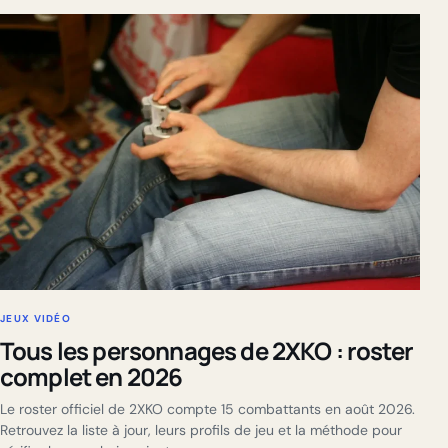
JEUX VIDÉO
Tous les personnages de 2XKO : roster
complet en 2026
Le roster officiel de 2XKO compte 15 combattants en août 2026.
Retrouvez la liste à jour, leurs profils de jeu et la méthode pour