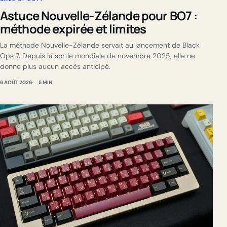
Astuce Nouvelle-Zélande pour BO7 :
méthode expirée et limites
La méthode Nouvelle-Zélande servait au lancement de Black
Ops 7. Depuis la sortie mondiale de novembre 2025, elle ne
donne plus aucun accès anticipé.
6 AOÛT 2026
5 MIN