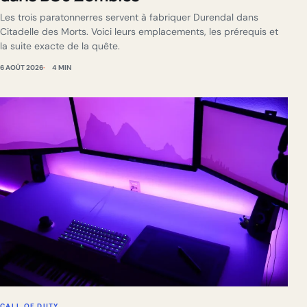
Les trois paratonnerres servent à fabriquer Durendal dans
Citadelle des Morts. Voici leurs emplacements, les prérequis et
la suite exacte de la quête.
6 AOÛT 2026
4 MIN
CALL OF DUTY