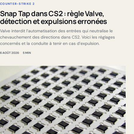
COUNTER-STRIKE 2
Snap Tap dans CS2 : règle Valve,
détection et expulsions erronées
Valve interdit l’automatisation des entrées qui neutralise le
chevauchement des directions dans CS2. Voici les réglages
concernés et la conduite à tenir en cas d’expulsion.
6 AOÛT 2026
5 MIN