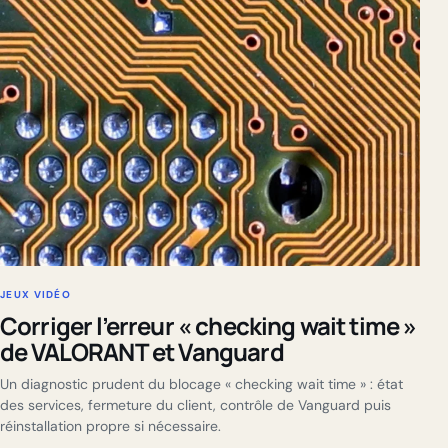
JEUX VIDÉO
Corriger l’erreur « checking wait time »
de VALORANT et Vanguard
Un diagnostic prudent du blocage « checking wait time » : état
des services, fermeture du client, contrôle de Vanguard puis
réinstallation propre si nécessaire.