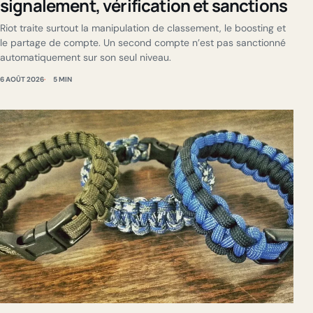
signalement, vérification et sanctions
Riot traite surtout la manipulation de classement, le boosting et
le partage de compte. Un second compte n’est pas sanctionné
automatiquement sur son seul niveau.
6 AOÛT 2026
5 MIN