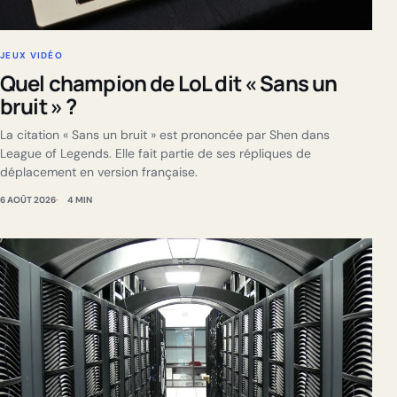
JEUX VIDÉO
Quel champion de LoL dit « Sans un
bruit » ?
La citation « Sans un bruit » est prononcée par Shen dans
League of Legends. Elle fait partie de ses répliques de
déplacement en version française.
6 AOÛT 2026
4 MIN