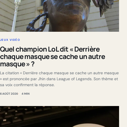
JEUX VIDÉO
Quel champion LoL dit « Derrière
chaque masque se cache un autre
masque » ?
La citation « Derrière chaque masque se cache un autre masque
» est prononcée par Jhin dans League of Legends. Son thème et
sa voix confirment la réponse.
6 AOÛT 2026
4 MIN