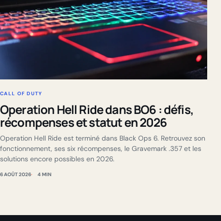
CALL OF DUTY
Operation Hell Ride dans BO6 : défis,
récompenses et statut en 2026
Operation Hell Ride est terminé dans Black Ops 6. Retrouvez son
fonctionnement, ses six récompenses, le Gravemark .357 et les
solutions encore possibles en 2026.
6 AOÛT 2026
4 MIN