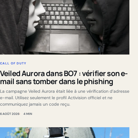
CALL OF DUTY
Veiled Aurora dans BO7 : vérifier son e-
mail sans tomber dans le phishing
La campagne Veiled Aurora était liée à une vérification d’adresse
e-mail. Utilisez seulement le profil Activision officiel et ne
communiquez jamais un code reçu.
6 AOÛT 2026
4 MIN