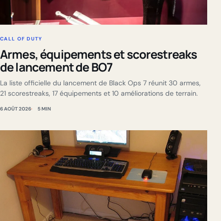
CALL OF DUTY
Armes, équipements et scorestreaks
de lancement de BO7
La liste officielle du lancement de Black Ops 7 réunit 30 armes,
21 scorestreaks, 17 équipements et 10 améliorations de terrain.
6 AOÛT 2026
5 MIN