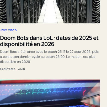
JEUX VIDÉO
Doom Bots dans LoL : dates de 2025 et
disponibilité en 2026
Doom Bots a été lancé avec le patch 25.17 le 27 août 2025, puis
a connu son dernier cycle au patch 25.20. Le mode n’est plus
disponible en 2026.
6 AOÛT 2026
4 MIN